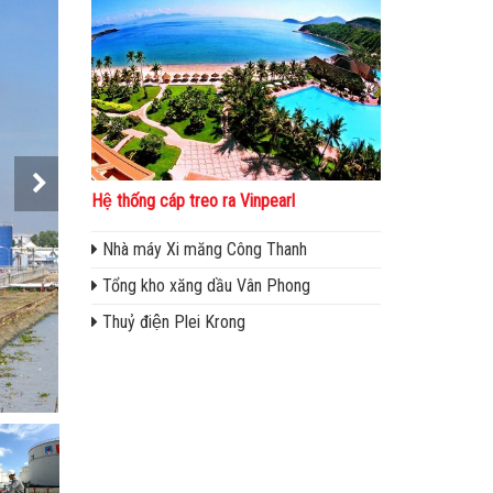
Hệ thống cáp treo ra Vinpearl
Nhà máy Xi măng Công Thanh
Tổng kho xăng dầu Vân Phong
Thuỷ điện Plei Krong