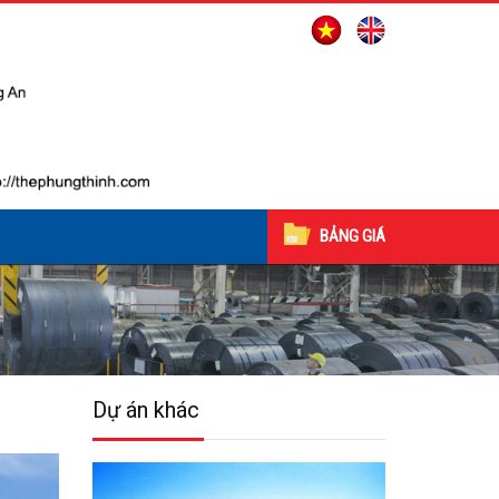
BẢNG GIÁ
Dự án khác