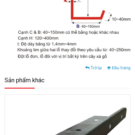
Trở lại
Đầu trang
Sản phẩm khác