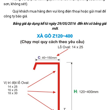
sơn, không sét).
Quý khách mua hàng đen vui lòng điện thoại hoặc gửi mail để
công ty báo giá.
Bảng giá áp dụng kể từ ngày 29/05/2016 đến khi có bảng giá
mới.