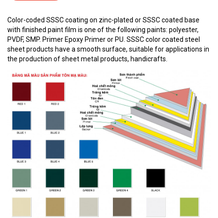
Color-coded SSSC coating on zinc-plated or SSSC coated base
with finished paint film is one of the following paints: polyester,
PVDF, SMP. Primer Epoxy Primer or PU. SSSC color coated steel
sheet products have a smooth surface, suitable for applications in
the production of sheet metal products, handicrafts.