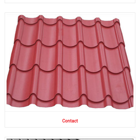
Contact