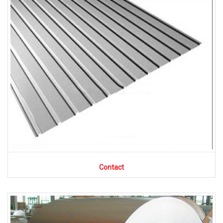
Contact