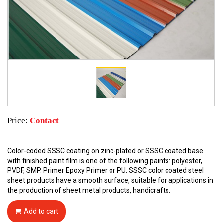
Price:
Contact
Color-coded SSSC coating on zinc-plated or SSSC coated base
with finished paint film is one of the following paints: polyester,
PVDF, SMP. Primer Epoxy Primer or PU. SSSC color coated steel
sheet products have a smooth surface, suitable for applications in
the production of sheet metal products, handicrafts.
Add to cart